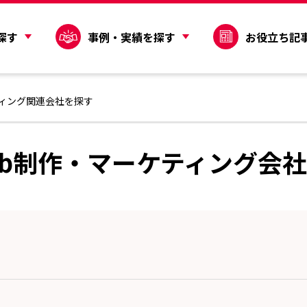
探す
事例・実績を探す
お役立ち記
ティング関連会社を探す
eb制作・マーケティング会