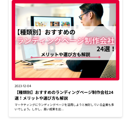
2023-12-04
【種類別】おすすめのランディングページ制作会社24
選！メリットや選び方も解説
マーケティングにランディングページを活用しようと検討している企業も多
いでしょう。しかし、高い成果を出...