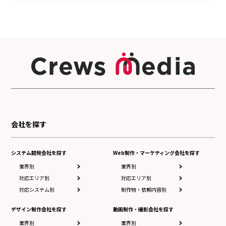
会社を探す
システム開発会社を探す
Web制作・マーケティング会社を探す
業界別
業界別
対応エリア別
対応エリア別
対応システム別
制作物・依頼内容別
デザイン制作会社を探す
動画制作・撮影会社を探す
業界別
業界別