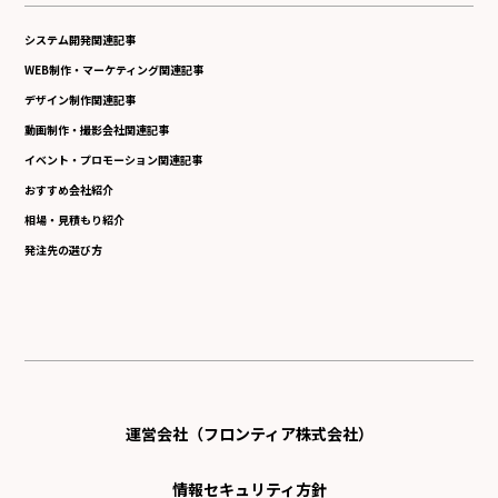
システム開発関連記事
WEB制作・マーケティング関連記事
デザイン制作関連記事
動画制作・撮影会社関連記事
イベント・プロモーション関連記事
おすすめ会社紹介
相場・見積もり紹介
発注先の選び方
運営会社（フロンティア株式会社）
情報セキュリティ方針