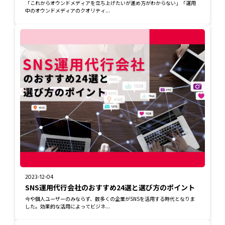
「これからオウンドメディアを立ち上げたいが進め方がわからない」「運用
中のオウンドメディアのクオリティ...
2023-12-04
SNS運用代行会社のおすすめ24選と選び方のポイント
今や個人ユーザーのみならず、数多くの企業がSNSを活用する時代となりま
した。効果的な活用によってビジネ...