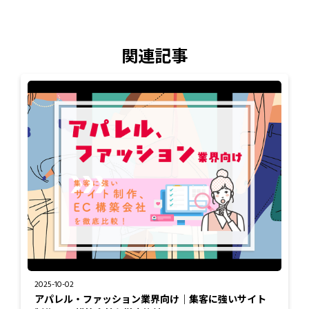
関連記事
2025-10-02
アパレル・ファッション業界向け｜集客に強いサイト