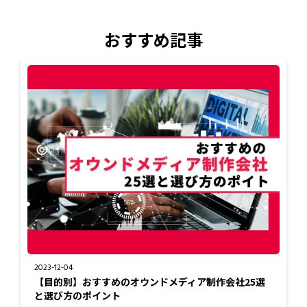
おすすめ記事
2023-12-04
【目的別】おすすめのオウンドメディア制作会社25選
と選び方のポイント