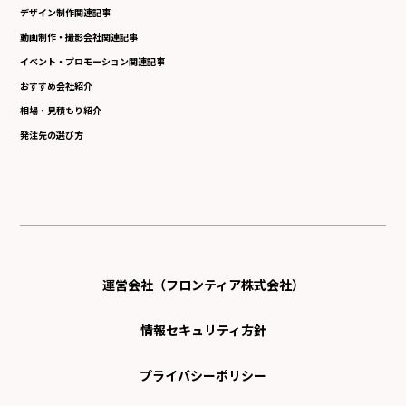
デザイン制作関連記事
動画制作・撮影会社関連記事
イベント・プロモーション関連記事
おすすめ会社紹介
相場・見積もり紹介
発注先の選び方
運営会社（フロンティア株式会社）
情報セキュリティ方針
プライバシーポリシー