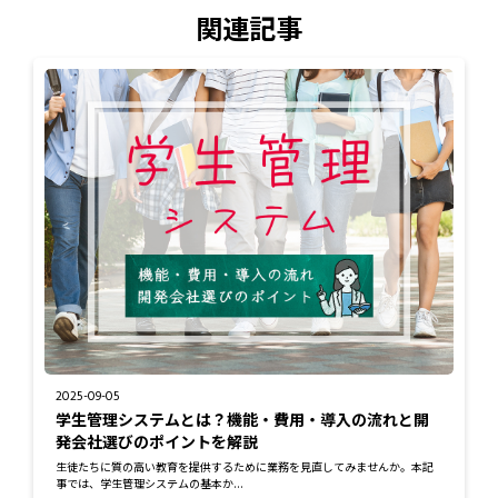
関連記事
2025-09-05
学生管理システムとは？機能・費用・導入の流れと開
発会社選びのポイントを解説
生徒たちに質の高い教育を提供するために業務を見直してみませんか。本記
事では、学生管理システムの基本か...