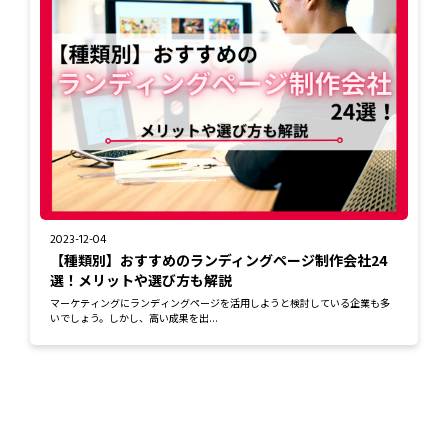
2023-12-04
【種類別】おすすめのランディングページ制作会社24
選！メリットや選び方も解説
マーケティングにランディングページを活用しようと検討している企業も多
いでしょう。しかし、高い成果を出...