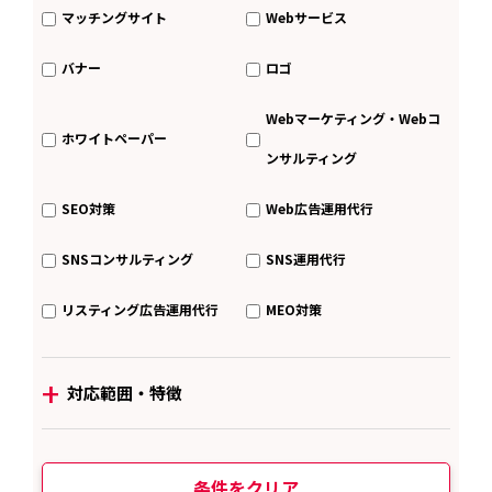
マッチングサイト
Webサービス
バナー
ロゴ
Webマーケティング・Webコ
ホワイトペーパー
ンサルティング
SEO対策
Web広告運用代行
SNSコンサルティング
SNS運用代行
リスティング広告運用代行
MEO対策
+
対応範囲・特徴
条件をクリア