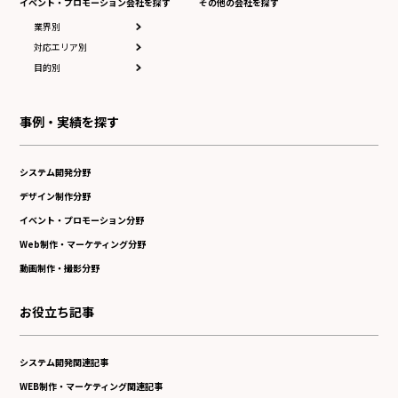
イベント・プロモーション会社を探す
その他の会社を探す
業界別
対応エリア別
目的別
事例・実績を探す
システム開発分野
デザイン制作分野
イベント・プロモーション分野
Web制作・マーケティング分野
動画制作・撮影分野
お役立ち記事
システム開発関連記事
WEB制作・マーケティング関連記事