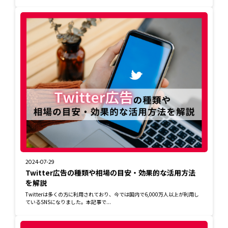
2024-07-29
Twitter広告の種類や相場の目安・効果的な活用方法
を解説
Twitterは多くの方に利用されており、今では国内で6,000万人以上が利用し
ているSNSになりました。本記事で...