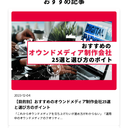
おすすめ記事
2023-12-04
【目的別】おすすめのオウンドメディア制作会社25選
と選び方のポイント
「これからオウンドメディアを立ち上げたいが進め方がわからない」「運用
中のオウンドメディアのクオリティ...