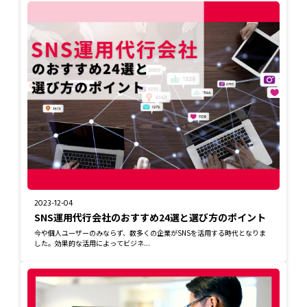
2023-12-04
SNS運用代行会社のおすすめ24選と選び方のポイント
今や個人ユーザーのみならず、数多くの企業がSNSを活用する時代となりま
した。効果的な活用によってビジネ...