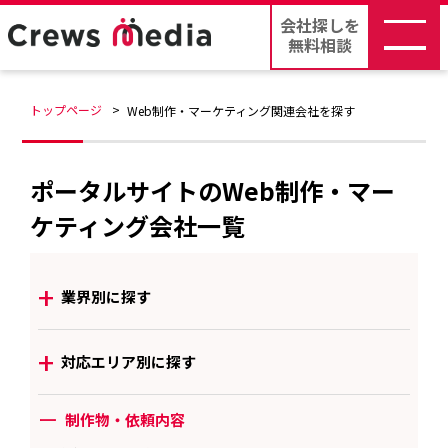
会社探しを
無料相談
トップページ
Web制作・マーケティング関連会社を探す
ポータルサイトのWeb制作・マー
ケティング会社一覧
+
業界別に探す
+
対応エリア別に探す
ー
制作物・依頼内容