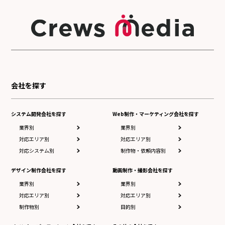
会社を探す
システム開発会社を探す
Web制作・マーケティング会社を探す
業界別
業界別
対応エリア別
対応エリア別
対応システム別
制作物・依頼内容別
デザイン制作会社を探す
動画制作・撮影会社を探す
業界別
業界別
対応エリア別
対応エリア別
制作物別
目的別