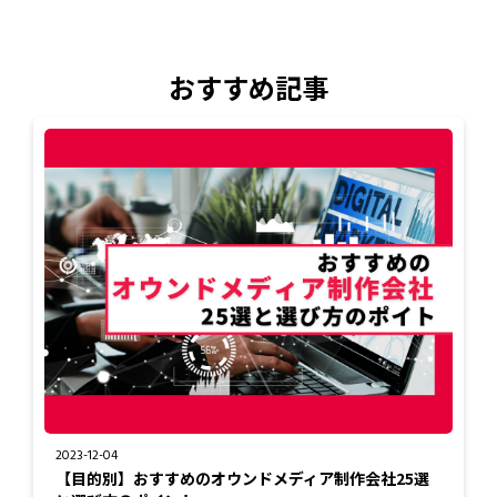
おすすめ記事
2023-12-04
【目的別】おすすめのオウンドメディア制作会社25選