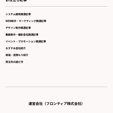
システム開発関連記事
WEB制作・マーケティング関連記事
デザイン制作関連記事
動画制作・撮影会社関連記事
イベント・プロモーション関連記事
おすすめ会社紹介
相場・見積もり紹介
発注先の選び方
運営会社（フロンティア株式会社）