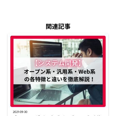
関連記事
2021-09-30