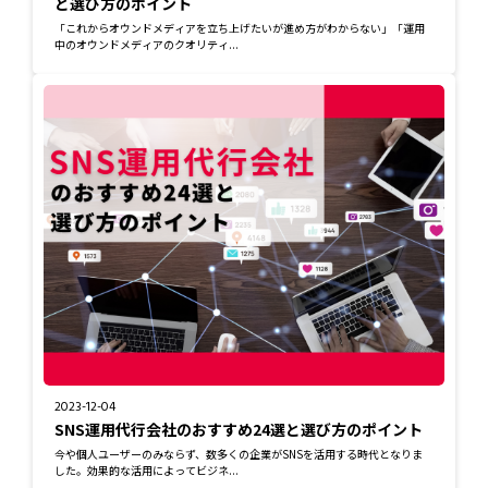
と選び方のポイント
「これからオウンドメディアを立ち上げたいが進め方がわからない」「運用
中のオウンドメディアのクオリティ...
2023-12-04
SNS運用代行会社のおすすめ24選と選び方のポイント
今や個人ユーザーのみならず、数多くの企業がSNSを活用する時代となりま
した。効果的な活用によってビジネ...