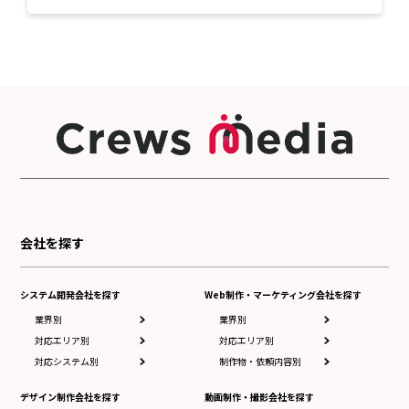
会社を探す
システム開発会社を探す
Web制作・マーケティング会社を探す
業界別
業界別
対応エリア別
対応エリア別
対応システム別
制作物・依頼内容別
デザイン制作会社を探す
動画制作・撮影会社を探す