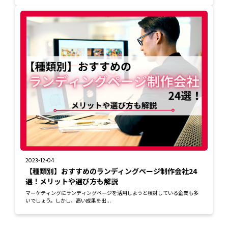
2023-12-04
【種類別】おすすめのランディングページ制作会社24
選！メリットや選び方も解説
マーケティングにランディングページを活用しようと検討している企業も多
いでしょう。しかし、高い成果を出...