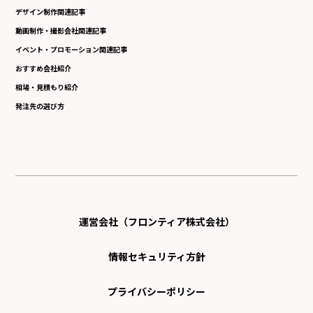
デザイン制作関連記事
動画制作・撮影会社関連記事
イベント・プロモーション関連記事
おすすめ会社紹介
相場・見積もり紹介
発注先の選び方
運営会社（フロンティア株式会社）
情報セキュリティ方針
プライバシーポリシー