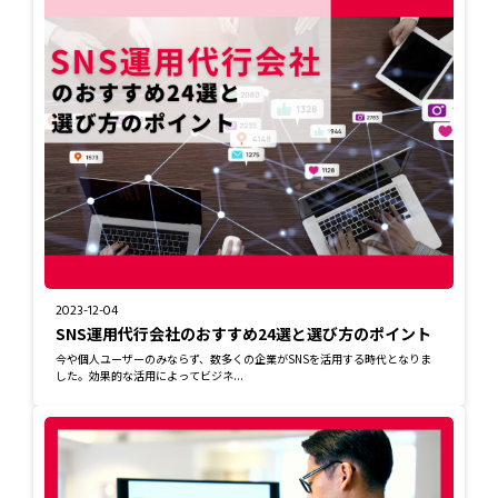
2023-12-04
SNS運用代行会社のおすすめ24選と選び方のポイント
今や個人ユーザーのみならず、数多くの企業がSNSを活用する時代となりま
した。効果的な活用によってビジネ...