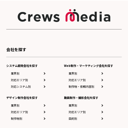
会社を探す
システム開発会社を探す
Web制作・マーケティング会社を探す
業界別
業界別
対応エリア別
対応エリア別
対応システム別
制作物・依頼内容別
デザイン制作会社を探す
動画制作・撮影会社を探す
業界別
業界別
対応エリア別
対応エリア別
制作物別
目的別