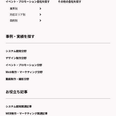
イベント・プロモーション会社を探す
その他の会社を探す
業界別
対応エリア別
目的別
事例・実績を探す
システム開発分野
デザイン制作分野
イベント・プロモーション分野
Web制作・マーケティング分野
動画制作・撮影分野
お役立ち記事
システム開発関連記事
WEB制作・マーケティング関連記事