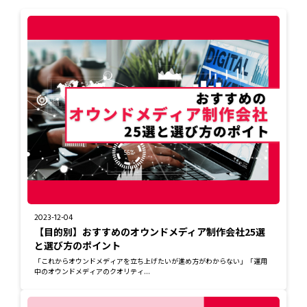
2023-12-04
【目的別】おすすめのオウンドメディア制作会社25選
と選び方のポイント
「これからオウンドメディアを立ち上げたいが進め方がわからない」「運用
中のオウンドメディアのクオリティ...