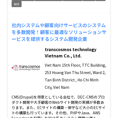
制作
社内システムや顧客向けサービスのシステム
を多数開発！顧客に最適なソリューションサ
ービスを提供するシステム開発企業
transcosmos technology
Vietnam Co., Ltd.
Viet Nam
15th Floor, TTC Building,
253 Hoang Van Thu Street, Ward 2,
Tan Binh District , Ho Chi Minh
City, Viet Nam
CMS(Drupal)を得意としている会社で、DEC-CMSのプロ
ダクト開発や大手顧客のWebサイト開発の実績が多数あ
ります。また、ECサイトの構築・保守など大小のECサイ
トの構築も行っています。その他、PHPやJava、AWS
Serverlessを利用したWeb系のシステム開発に強み...