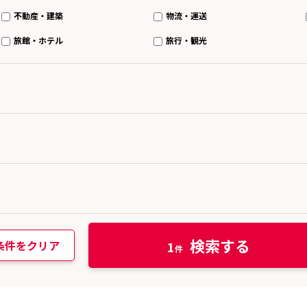
不動産・建築
物流・運送
旅館・ホテル
旅行・観光
検索する
条件をクリア
1