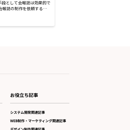
手段として会報誌は効果的で
悩むこと...
お役立ち記事
システム開発関連記事
WEB制作・マーケティング関連記事
デザイン制作関連記事