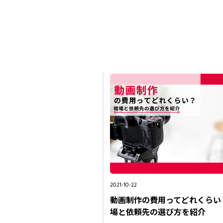
2021-10-22
動画制作の費用ってどれくらい
場と依頼先の選び方を紹介