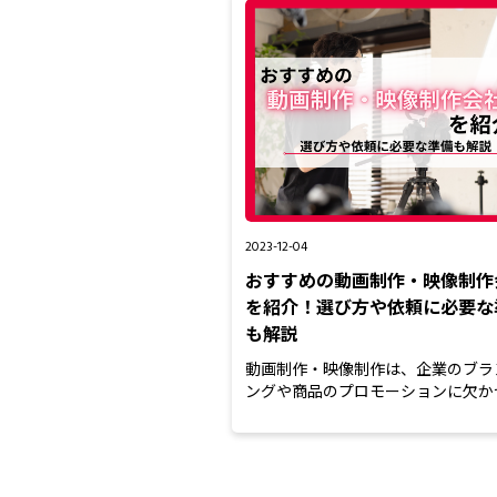
2023-12-04
おすすめの動画制作・映像制作
を紹介！選び方や依頼に必要な
も解説
動画制作・映像制作は、企業のブラ
ングや商品のプロモーションに欠か
手法です。しかし、映像制...