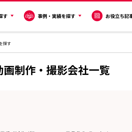
探す
事例・実績を探す
お役立ち記
を探す
動画制作・撮影会社一覧