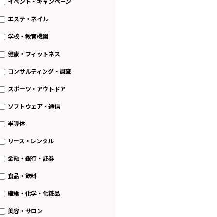
イベント・キャンペーン
エステ・ネイル
学校・教育機関
健康・フィットネス
コンサルティング・調査
スポーツ・アウトドア
ソフトウェア・通信
半導体
リース・レンタル
金融・銀行・証券
食品・飲料
繊維・化学・化粧品
美容・サロン