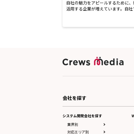
自社の魅力をアピールするために、
活用する企業が増えています。自社
することは難しいため、ア...
会社を探す
システム開発会社を探す
業界別
対応エリア別