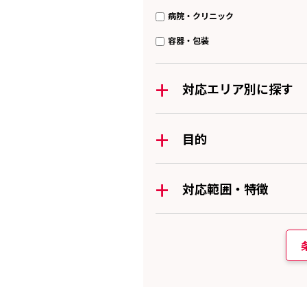
病院・クリニック
容器・包装
+
対応エリア別に探す
+
目的
+
対応範囲・特徴