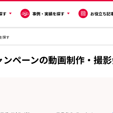
探す
事例・実績を探す
お役立ち記
を探す
ャンペーンの動画制作・撮影