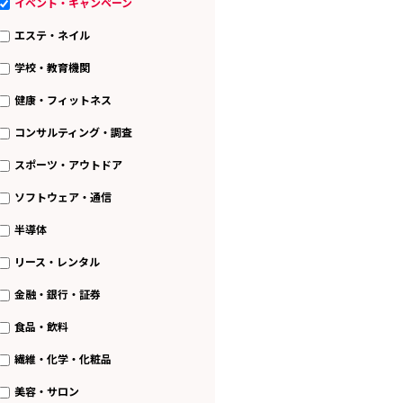
イベント・キャンペーン
エステ・ネイル
学校・教育機関
健康・フィットネス
コンサルティング・調査
スポーツ・アウトドア
ソフトウェア・通信
半導体
リース・レンタル
金融・銀行・証券
食品・飲料
繊維・化学・化粧品
美容・サロン