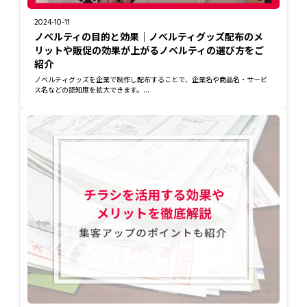
2024-10-11
ノベルティの目的と効果｜ノベルティグッズ配布のメ
リットや販促の効果が上がるノベルティの選び方をご
紹介
ノベルティグッズを企業で制作し配布することで、企業名や商品名・サービ
ス名などの認知度を拡大できます。...