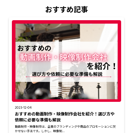
おすすめ記事
2023-12-04
おすすめの動画制作・映像制作会社を紹介！選び方や
依頼に必要な準備も解説
動画制作・映像制作は、企業のブランディングや商品のプロモーションに欠
かせない手法です。しかし、映像制...