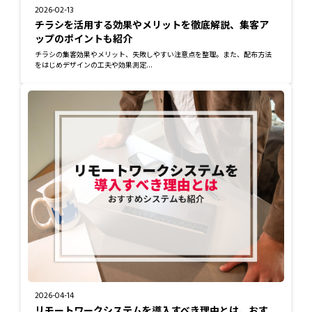
2026-02-13
チラシを活用する効果やメリットを徹底解説、集客ア
ップのポイントも紹介
チラシの集客効果やメリット、失敗しやすい注意点を整理。また、配布方法
をはじめデザインの工夫や効果測定...
2026-04-14
リモートワークシステムを導入すべき理由とは、おす