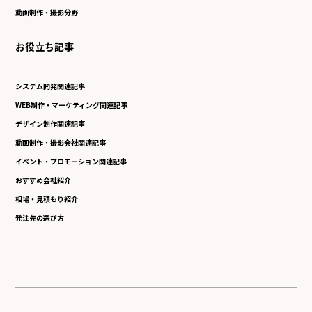
動画制作・撮影分野
お役立ち記事
システム開発関連記事
WEB制作・マーケティング関連記事
デザイン制作関連記事
動画制作・撮影会社関連記事
イベント・プロモーション関連記事
おすすめ会社紹介
相場・見積もり紹介
発注先の選び方