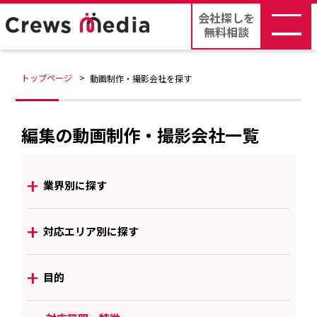
会社探しを
無料相談
トップページ
動画制作・撮影会社を探す
編集の動画制作・撮影会社一覧
+
業界別に探す
+
対応エリア別に探す
+
目的