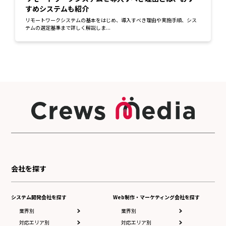
すめシステムも紹介
リモートワークシステムの基本をはじめ、導入すべき理由や実施手順、シス
テムの選定基準まで詳しく解説しま...
会社を探す
システム開発会社を探す
Web制作・マーケティング会社を探す
業界別
業界別
対応エリア別
対応エリア別