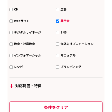
CM
広告
Webサイト
展示会
デジタルサイネージ
SNS
教育・社員教育
海外向けプロモーション
インフォマーシャル
マニュアル
レシピ
ブランディング
+
対応範囲・特徴
条件をクリア