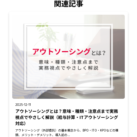
関連記事
2025-12-11
アウトソーシングとは？意味・種類・注意点まで実務
視点でやさしく解説（給与計算・ITアウトソーシング
対応）
アウトソーシング（外部委託）の基本概念から、BPO・ITO・KPOなどの種
類、メリット・デメリット、導入前の...