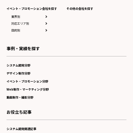
イベント・プロモーション会社を探す
その他の会社を探す
業界別
対応エリア別
目的別
事例・実績を探す
システム開発分野
デザイン制作分野
イベント・プロモーション分野
Web制作・マーケティング分野
動画制作・撮影分野
お役立ち記事
システム開発関連記事