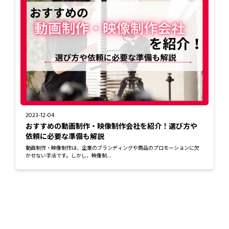
2023-12-04
おすすめの動画制作・映像制作会社を紹介！選び方や
依頼に必要な準備も解説
動画制作・映像制作は、企業のブランディングや商品のプロモーションに欠
かせない手法です。しかし、映像制...