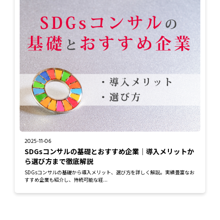
2025-11-06
SDGsコンサルの基礎とおすすめ企業｜導入メリットか
ら選び方まで徹底解説
SDGsコンサルの基礎から導入メリット、選び方を詳しく解説。実績豊富なお
すすめ企業も紹介し、持続可能な経...