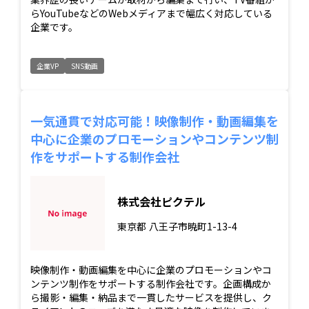
らYouTubeなどのWebメディアまで幅広く対応している
企業です。
企業VP
SNS動画
一気通貫で対応可能！映像制作・動画編集を
中心に企業のプロモーションやコンテンツ制
作をサポートする制作会社
株式会社ピクテル
東京都
八王子市暁町1-13-4
映像制作・動画編集を中心に企業のプロモーションやコ
ンテンツ制作をサポートする制作会社です。企画構成か
ら撮影・編集・納品まで一貫したサービスを提供し、ク