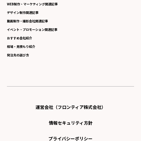
WEB制作・マーケティング関連記事
デザイン制作関連記事
動画制作・撮影会社関連記事
イベント・プロモーション関連記事
おすすめ会社紹介
相場・見積もり紹介
発注先の選び方
運営会社（フロンティア株式会社）
情報セキュリティ方針
プライバシーポリシー