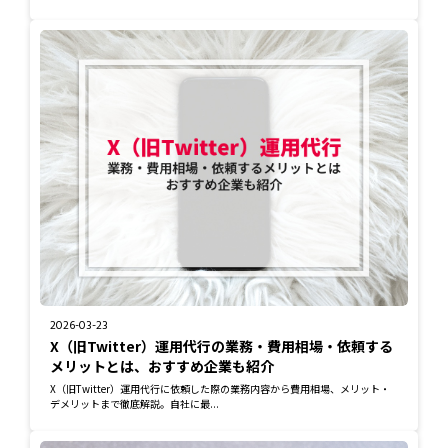
2026-03-23
X（旧Twitter）運用代行の業務・費用相場・依頼する
メリットとは、おすすめ企業も紹介
X（旧Twitter）運用代行に依頼した際の業務内容から費用相場、メリット・
デメリットまで徹底解説。自社に最...