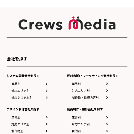
会社を探す
システム開発会社を探す
Web制作・マーケティング会社を探す
業界別
業界別
対応エリア別
対応エリア別
対応システム別
制作物・依頼内容別
デザイン制作会社を探す
動画制作・撮影会社を探す
業界別
業界別
対応エリア別
対応エリア別
制作物別
目的別