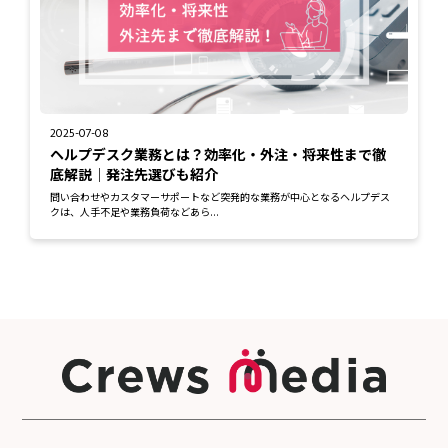
2025-07-08
ヘルプデスク業務とは？効率化・外注・将来性まで徹
底解説｜発注先選びも紹介
問い合わせやカスタマーサポートなど突発的な業務が中心となるヘルプデス
クは、人手不足や業務負荷などあら...