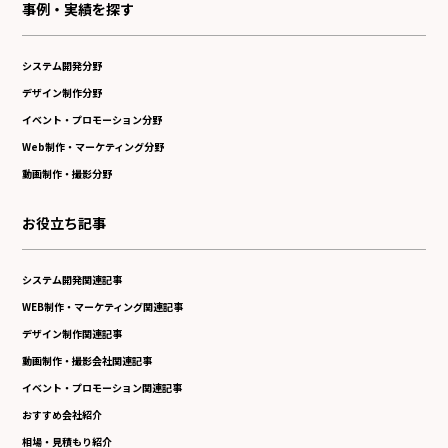
事例・実績を探す
システム開発分野
デザイン制作分野
イベント・プロモーション分野
Web制作・マーケティング分野
動画制作・撮影分野
お役立ち記事
システム開発関連記事
WEB制作・マーケティング関連記事
デザイン制作関連記事
動画制作・撮影会社関連記事
イベント・プロモーション関連記事
おすすめ会社紹介
相場・見積もり紹介