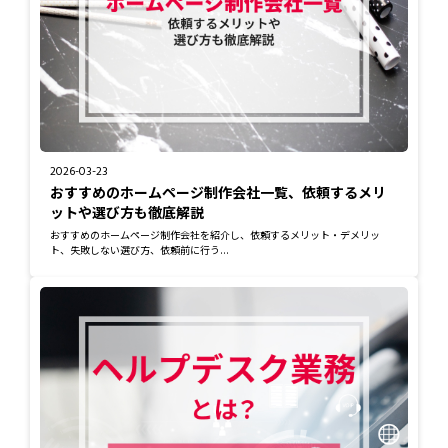
2026-03-23
おすすめのホームページ制作会社一覧、依頼するメリ
ットや選び方も徹底解説
おすすめのホームページ制作会社を紹介し、依頼するメリット・デメリッ
ト、失敗しない選び方、依頼前に行う...