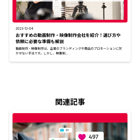
2023-12-04
おすすめの動画制作・映像制作会社を紹介！選び方や
依頼に必要な準備も解説
動画制作・映像制作は、企業のブランディングや商品のプロモーションに欠
かせない手法です。しかし、映像制...
関連記事