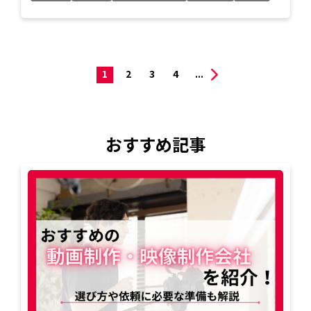
1
2
3
4
...
おすすめ記事