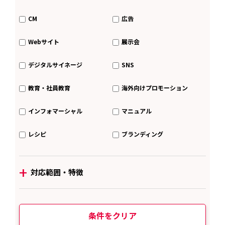
CM
広告
Webサイト
展示会
デジタルサイネージ
SNS
教育・社員教育
海外向けプロモーション
インフォマーシャル
マニュアル
レシピ
ブランディング
+
対応範囲・特徴
条件をクリア