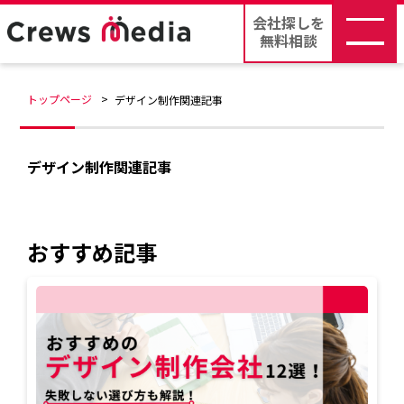
会社探しを
無料相談
トップページ
デザイン制作関連記事
デザイン制作関連記事
おすすめ記事