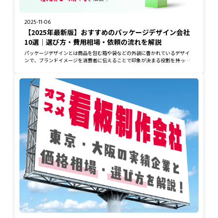
2025-11-06
【2025年最新版】おすすめのパッケージデザイン会社
10選｜選び方・費用相場・依頼の流れを解説
パッケージデザインとは商品を包む箱や袋などの外装に書かれているデザイ
ンで、ブランドイメージを消費者に伝えることで印象が決まる役割を持って
います。 本記...