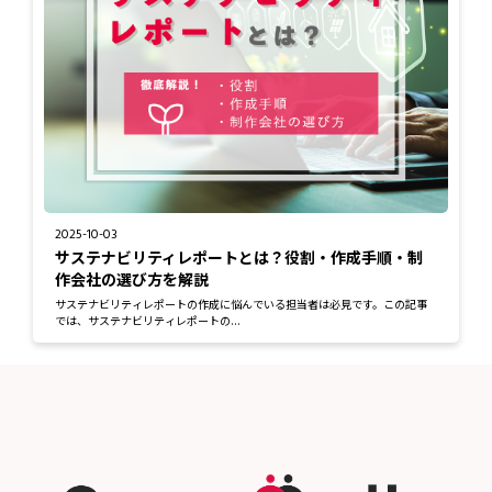
2025-10-03
サステナビリティレポートとは？役割・作成手順・制
作会社の選び方を解説
サステナビリティレポートの作成に悩んでいる担当者は必見です。この記事
では、サステナビリティレポートの...