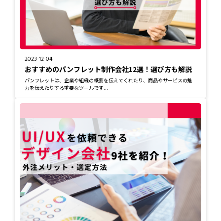
2023-12-04
おすすめのパンフレット制作会社12選！選び方も解説
パンフレットは、企業や組織の概要を伝えてくれたり、商品やサービスの魅
力を伝えたりする重要なツールです...