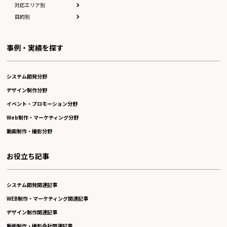
対応エリア別
目的別
事例・実績を探す
システム開発分野
デザイン制作分野
イベント・プロモーション分野
Web制作・マーケティング分野
動画制作・撮影分野
お役立ち記事
システム開発関連記事
WEB制作・マーケティング関連記事
デザイン制作関連記事
動画制作・撮影会社関連記事