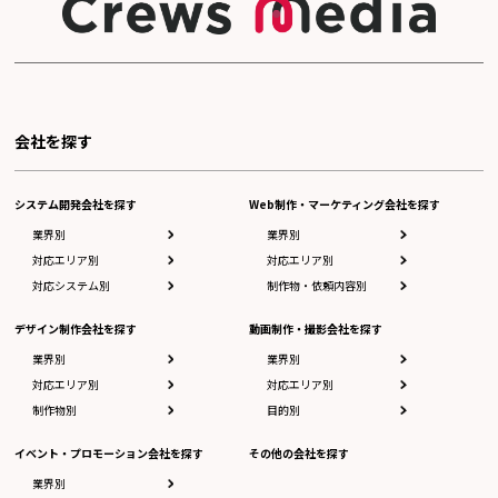
会社を探す
システム開発会社を探す
Web制作・マーケティング会社を探す
業界別
業界別
対応エリア別
対応エリア別
対応システム別
制作物・依頼内容別
デザイン制作会社を探す
動画制作・撮影会社を探す
業界別
業界別
対応エリア別
対応エリア別
制作物別
目的別
イベント・プロモーション会社を探す
その他の会社を探す
業界別