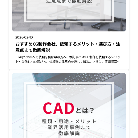
2026-02-10
おすすめCG制作会社、依頼するメリット・選び方・注
意点まで徹底解説
CG制作会社への依頼を検討中の方へ、本記事ではCG制作を依頼するメリッ
トや失敗しない選び方、依頼前の注意点を詳しく解説。さらに、実績豊富な
CG制作会社も紹介...