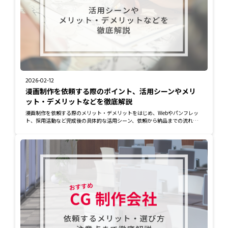
2026-02-12
漫画制作を依頼する際のポイント、活用シーンやメリ
ット・デメリットなどを徹底解説
漫画制作を依頼する際のメリット・デメリットをはじめ、Webやパンフレッ
ト、採用活動など完成後の具体的な活用シーン、依頼から納品までの流れ、
失敗しないため...