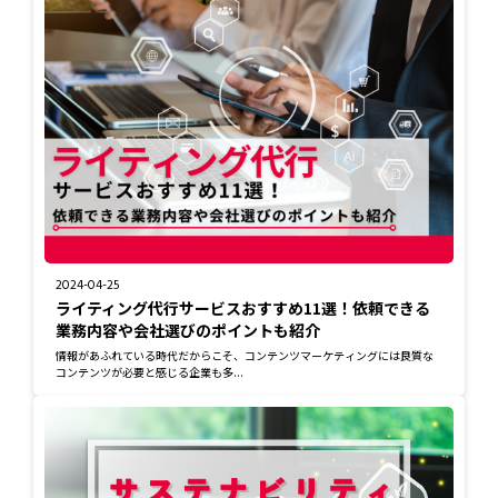
2024-04-25
ライティング代行サービスおすすめ11選！依頼できる
業務内容や会社選びのポイントも紹介
情報があふれている時代だからこそ、コンテンツマーケティングには良質な
コンテンツが必要と感じる企業も多...