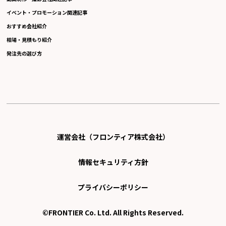
イベント・プロモーション関連記事
おすすめ会社紹介
相場・見積もり紹介
発注先の選び方
運営会社（フロンティア株式会社）
情報セキュリティ方針
プライバシーポリシー
©FRONTIER Co. Ltd. All Rights Reserved.