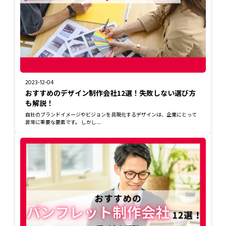
2023-12-04
おすすめのデザイン制作会社12選！失敗しない選び方
も解説！
自社のブランドイメージやビジョンを具現化するデザインは、企業にとって
非常に重要な要素です。 しかし...