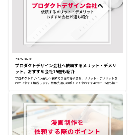
2026-06-01
プロダクトデザイン会社へ依頼するメリット・デメリ
ット、おすすめ会社19選も紹介
プロダクトデザイン会社へ依頼できる内容や流れ、メリット・デメリットを
わかりやすく解説します。依頼先選びのポイントやおすすめ会社19選も紹介
しており、製品...