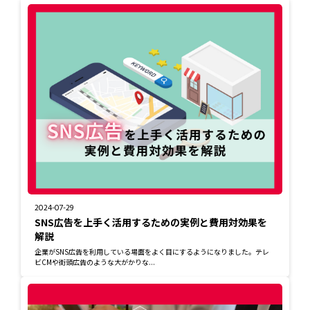
2024-07-29
SNS広告を上手く活用するための実例と費用対効果を
解説
企業がSNS広告を利用している場面をよく目にするようになりました。テレ
ビCMや街頭広告のような大がかりな...