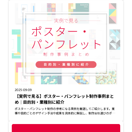
2025-09-09
【実例で見る】ポスター・パンフレット制作事例まと
め｜目的別・業種別に紹介
ポスター・パンフレット制作の参考になる実例を厳選してご紹介します。業
種や目的ごとのデザイン手法や成果を具体的に解説し、制作会社選びのポイ
ントもわかりま...