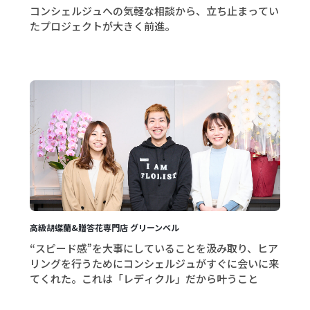
コンシェルジュへの気軽な相談から、立ち止まってい
たプロジェクトが大きく前進。
高級胡蝶蘭&贈答花専門店 グリーンベル
“スピード感”を大事にしていることを汲み取り、ヒア
リングを行うためにコンシェルジュがすぐに会いに来
てくれた。これは「レディクル」だから叶うこと