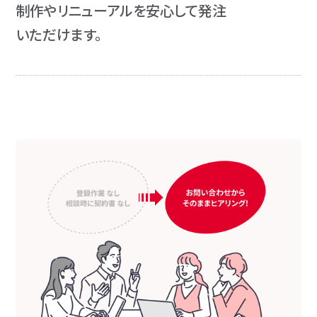
制作やリニューアルを安心して発注
いただけます。