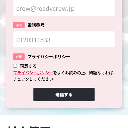
電話番号
プライバシーポリシー
同意する
プライバシーポリシー
をよくお読みの上、問題なければ
チェックしてください
送信する