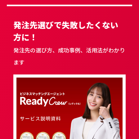
発注先選びで失敗したくない
方に！
発注先の選び方、成功事例、活用法がわかり
ます