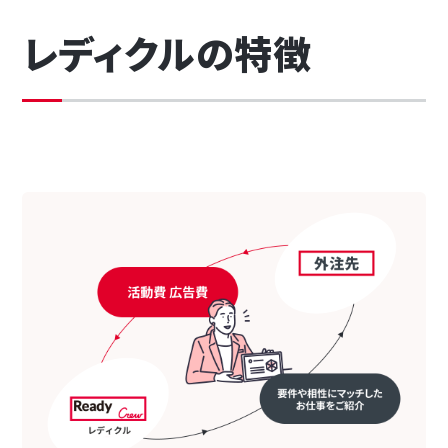
レディクルの特徴