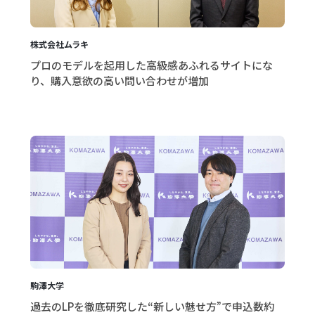
株式会社ムラキ
プロのモデルを起用した高級感あふれるサイトにな
り、購入意欲の高い問い合わせが増加
駒澤大学
過去のLPを徹底研究した“新しい魅せ方”で申込数約