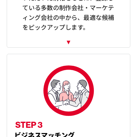
ている多数の制作会社・マーケテ
ィング会社の中から、最適な候補
をピックアップします。
STEP 3
ビジネスマッチング