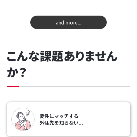
and more...
こんな課題ありません
か？
要件にマッチする
外注先を知らない...