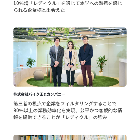
10％増「レディクル」を通じて本学への熱意を感じ
られる企業様と出会えた
株式会社バイク王&カンパニー
第三者の視点で企業をフィルタリングすることで
90％以上の業務効率化を実現。公平かつ客観的な情
報を提供できることが「レディクル」の強み