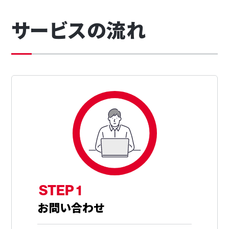
サービスの流れ
STEP 1
お問い合わせ