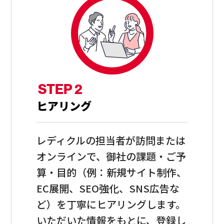
STEP 2
ヒアリング
レディクルの担当者が訪問または
オンラインで、御社の課題・ご予
算・目的（例：新規サイト制作、
EC展開、SEO強化、SNS広告な
ど）を丁寧にヒアリングします。
いただいた情報をもとに、登録し