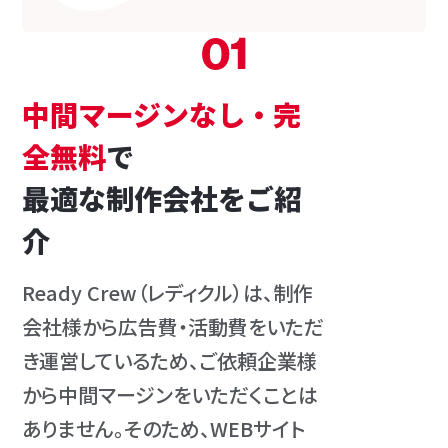
01
中間マージンなし・完
全無料
で
最適な制作会社をご紹
介
Ready Crew（レディクル）は、制作
会社様から広告費・活動費をいただ
き運営しているため、ご依頼企業様
から中間マージンをいただくことは
ありません。そのため、WEBサイト