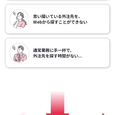
思い描いている外注先を、
Webから探すことができない
通常業務に手一杯で、
外注先を探す時間がない...