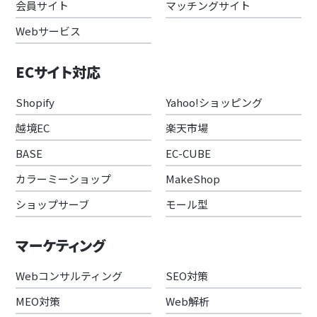
会員サイト
マッチングサイト
Webサービス
ECサイト対応
Shopify
Yahoo!ショッピング
越境EC
楽天市場
BASE
EC-CUBE
カラーミーショップ
MakeShop
ショップサーブ
モール型
マーケティング
Webコンサルティング
SEO対策
MEO対策
Web解析