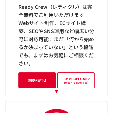
Ready Crew（レディクル）は完
全無料でご利用いただけます。
Webサイト制作、ECサイト構
築、SEOやSNS運用など幅広い分
野に対応可能。まだ「何から始め
るか決まっていない」という段階
でも、まずはお気軽にご相談くだ
さい。
0120-311-532
お問い合わせ
10:00 〜 18:00 (平日)