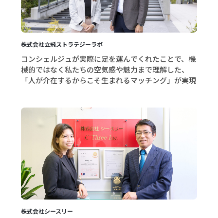
株式会社立飛ストラテジーラボ
コンシェルジュが実際に足を運んでくれたことで、機
械的ではなく私たちの空気感や魅力まで理解した、
「人が介在するからこそ生まれるマッチング」が実現
株式会社シースリー