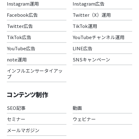
Instagram運用
Instagram広告
Facebook広告
Twitter（X）運用
Twitter広告
TikTok運用
TikTok広告
YouTubeチャンネル運用
YouTube広告
LINE広告
note運用
SNSキャンペーン
インフルエンサータイアッ
プ
コンテンツ制作
SEO記事
動画
セミナー
ウェビナー
メールマガジン