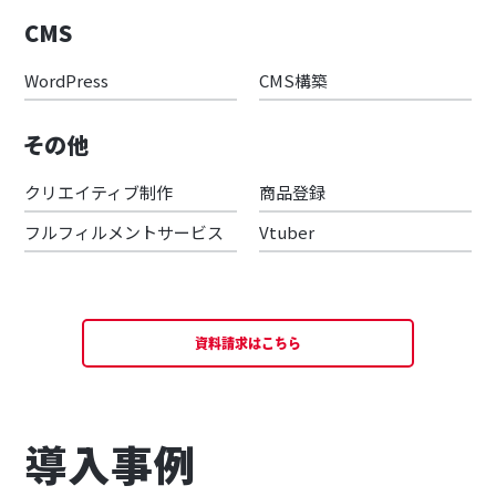
CMS
WordPress
CMS構築
その他
クリエイティブ制作
商品登録
フルフィルメントサービス
Vtuber
資料請求はこちら
導入事例