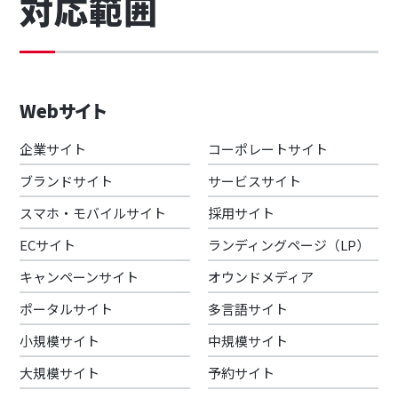
対応範囲
Webサイト
企業サイト
コーポレートサイト
ブランドサイト
サービスサイト
スマホ・モバイルサイト
採用サイト
ECサイト
ランディングページ（LP）
キャンペーンサイト
オウンドメディア
ポータルサイト
多言語サイト
小規模サイト
中規模サイト
大規模サイト
予約サイト