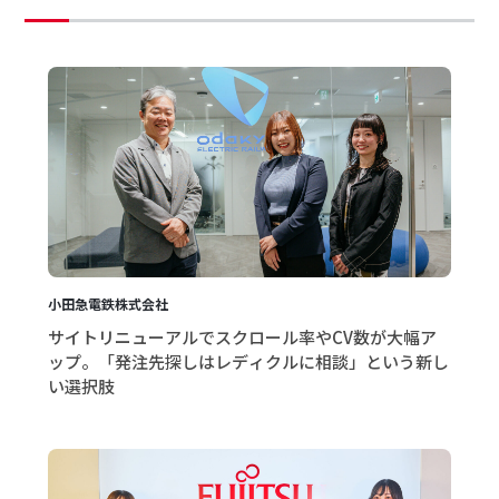
小田急電鉄株式会社
サイトリニューアルでスクロール率やCV数が大幅ア
ップ。「発注先探しはレディクルに相談」という新し
い選択肢