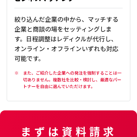
絞り込んだ企業の中から、マッチする
企業と商談の場をセッティングしま
す。日程調整はレディクルが代行し、
オンライン・オフラインいずれも対応
可能です。
また、ご紹介した企業への発注を強制することは一
切ありません。複数社を比較・検討し、最適なパー
トナーを自由に選んでいただけます。
まずは資料請求