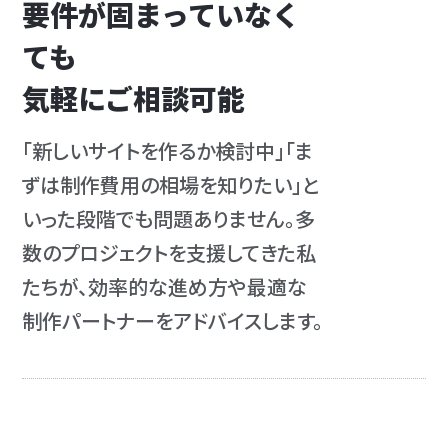
要件が固まっていなく
ても
気軽にご相談可能
「新しいサイトを作るか検討中」「ま
ずは制作費用の相場を知りたい」と
いった段階でも問題ありません。多
数のプロジェクトを支援してきた私
たちが、効率的な進め方や最適な
制作パートナーをアドバイスします。