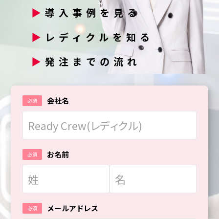
▶
導入事例を見る
▶
レディクルを知る
▶
発注までの流れ
会社名
お名前
メールアドレス