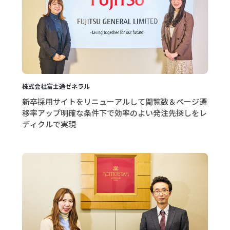
株式会社富士通ゼネラル
新卒採用サイトをリニューアルして閲覧数＆ページ遷
移率アップ明確な条件下で効率のよい発注先探しをレ
ディクルで実現