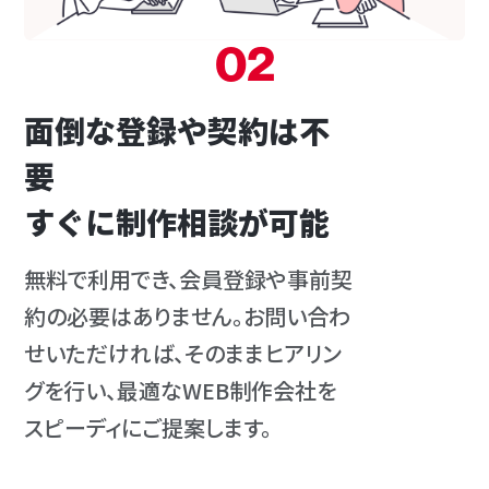
02
面倒な登録や契約は不
要
すぐに制作相談が可能
無料で利用でき、会員登録や事前契
約の必要はありません。お問い合わ
せいただければ、そのままヒアリン
グを行い、最適なWEB制作会社を
スピーディにご提案します。