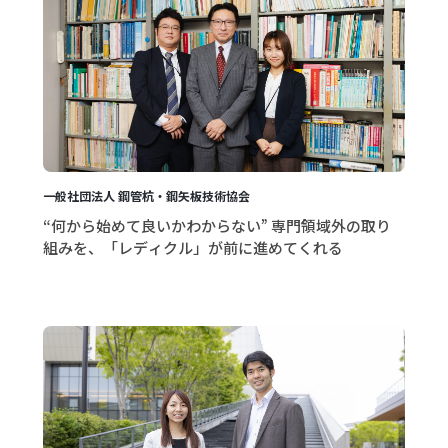
一般社団法人 鋼管杭・鋼矢板技術協会
“何から始めて良いかわからない” 専門領域外の取り
組みを、「レディクル」が前に進めてくれる