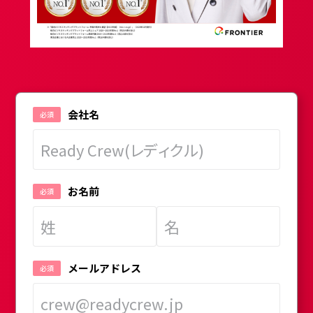
会社名
お名前
メールアドレス