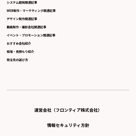
システム開発関連記事
WEB制作・マーケティング関連記事
デザイン制作関連記事
動画制作・撮影会社関連記事
イベント・プロモーション関連記事
おすすめ会社紹介
相場・見積もり紹介
発注先の選び方
運営会社（フロンティア株式会社）
情報セキュリティ方針