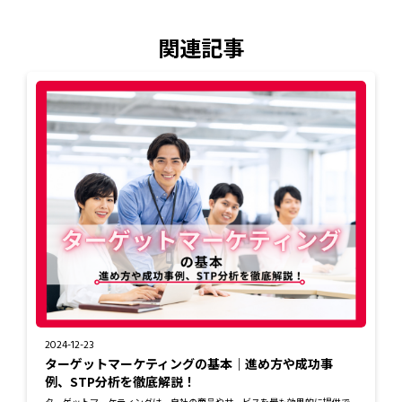
関連記事
2024-12-23
ターゲットマーケティングの基本｜進め方や成功事
例、STP分析を徹底解説！
ターゲットマーケティングは、自社の商品やサービスを最も効果的に提供で