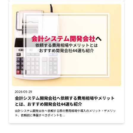
2026-05-29
会計システム開発会社へ依頼する費用相場やメリット
とは、おすすめ開発会社44選も紹介
会計システム開発会社へ依頼する際の費用相場や導入のメリット・デメリッ
ト、依頼前に準備すべきポイントを...