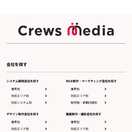
会社を探す
システム開発会社を探す
Web制作・マーケティング会社を探す
業界別
業界別
対応エリア別
対応エリア別
対応システム別
制作物・依頼内容別
デザイン制作会社を探す
動画制作・撮影会社を探す
業界別
業界別
対応エリア別
対応エリア別