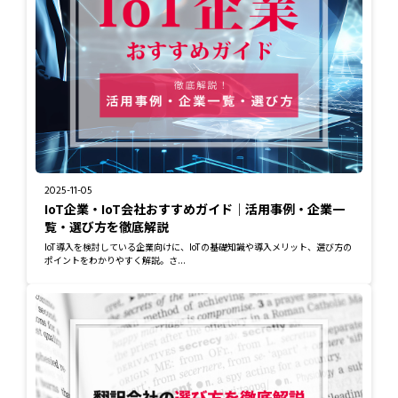
2025-11-05
IoT企業・IoT会社おすすめガイド｜活用事例・企業一
覧・選び方を徹底解説
IoT導入を検討している企業向けに、IoTの基礎知識や導入メリット、選び方の
ポイントをわかりやすく解説。さ...