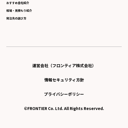
おすすめ会社紹介
相場・見積もり紹介
発注先の選び方
運営会社（フロンティア株式会社）
情報セキュリティ方針
プライバシーポリシー
©FRONTIER Co. Ltd. All Rights Reserved.