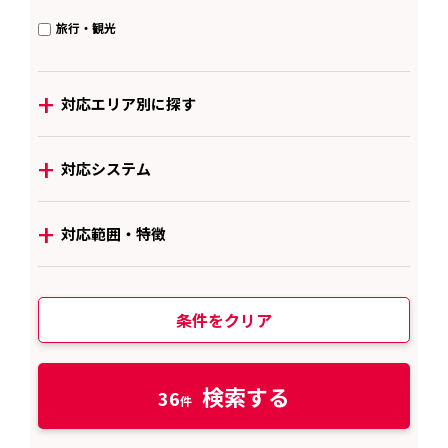
旅行・観光
+
対応エリア別に探す
+
対応システム
+
対応範囲・特徴
条件をクリア
検索する
36