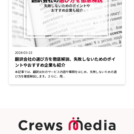
2026-03-23
翻訳会社の選び方を徹底解説、失敗しないためのポイ
ントやおすすめ企業も紹介
本記事では、翻訳会社のサービス内容や種類をはじめ、失敗しないための選
び方を徹底解説します。さらに、用...