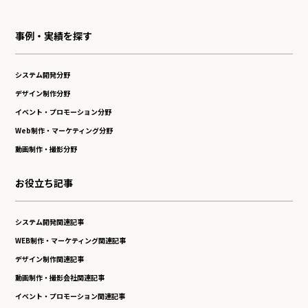
事例・実績を探す
システム開発分野
デザイン制作分野
イベント・プロモーション分野
Web制作・マーケティング分野
動画制作・撮影分野
お役立ち記事
システム開発関連記事
WEB制作・マーケティング関連記事
デザイン制作関連記事
動画制作・撮影会社関連記事
イベント・プロモーション関連記事