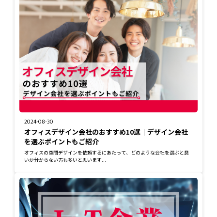
2024-08-30
オフィスデザイン会社のおすすめ10選｜デザイン会社
を選ぶポイントもご紹介
オフィスの空間デザインを依頼するにあたって、どのような会社を選ぶと良
いか分からない方も多いと思います...