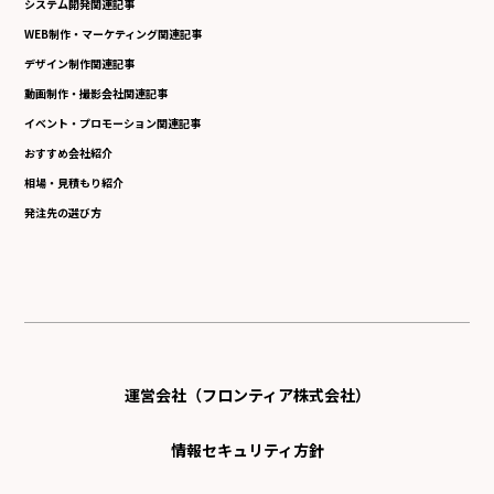
システム開発関連記事
WEB制作・マーケティング関連記事
デザイン制作関連記事
動画制作・撮影会社関連記事
イベント・プロモーション関連記事
おすすめ会社紹介
相場・見積もり紹介
発注先の選び方
運営会社（フロンティア株式会社）
情報セキュリティ方針