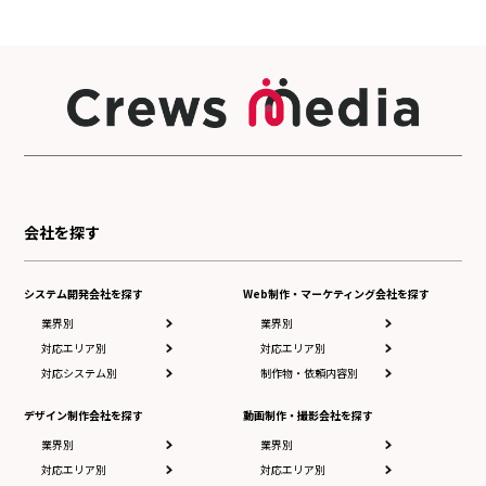
会社を探す
システム開発会社を探す
Web制作・マーケティング会社を探す
業界別
業界別
対応エリア別
対応エリア別
対応システム別
制作物・依頼内容別
デザイン制作会社を探す
動画制作・撮影会社を探す
業界別
業界別
対応エリア別
対応エリア別