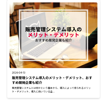
2026-04-13
販売管理システム導入のメリット・デメリット、おす
すめ開発企業も紹介
販売管理システムとは何かという基本から、導入によって得られるメリッ
ト・デメリット、導入に向いている企...