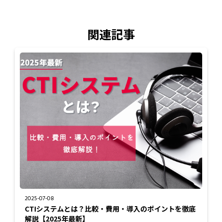
関連記事
2025-07-08
CTIシステムとは？比較・費用・導入のポイントを徹底
解説【2025年最新】