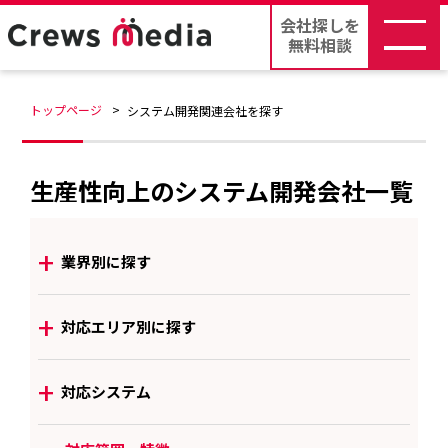
会社探しを
無料相談
トップページ
システム開発関連会社を探す
生産性向上のシステム開発会社一覧
+
業界別に探す
+
対応エリア別に探す
+
対応システム