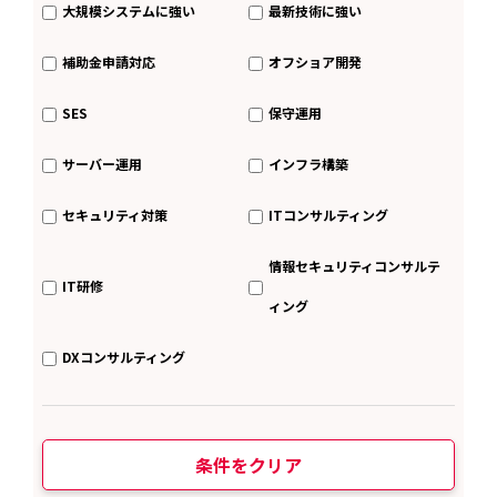
大規模システムに強い
最新技術に強い
補助金申請対応
オフショア開発
SES
保守運用
サーバー運用
インフラ構築
セキュリティ対策
ITコンサルティング
情報セキュリティコンサルテ
IT研修
ィング
DXコンサルティング
条件をクリア