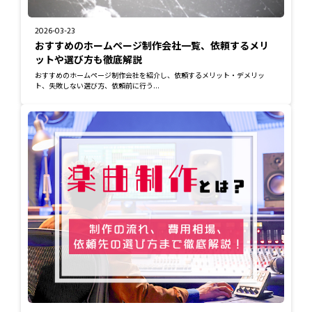
2026-03-23
おすすめのホームページ制作会社一覧、依頼するメリ
ットや選び方も徹底解説
おすすめのホームページ制作会社を紹介し、依頼するメリット・デメリッ
ト、失敗しない選び方、依頼前に行う...