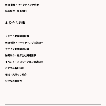
Web制作・マーケティング分野
動画制作・撮影分野
お役立ち記事
システム開発関連記事
WEB制作・マーケティング関連記事
デザイン制作関連記事
動画制作・撮影会社関連記事
イベント・プロモーション関連記事
おすすめ会社紹介
相場・見積もり紹介
発注先の選び方