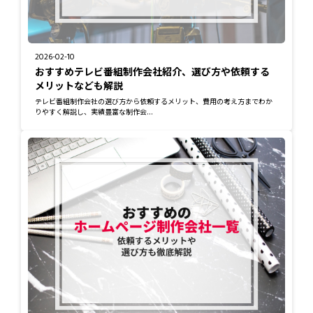
2026-02-10
おすすめテレビ番組制作会社紹介、選び方や依頼する
メリットなども解説
テレビ番組制作会社の選び方から依頼するメリット、費用の考え方までわか
りやすく解説し、実績豊富な制作会...