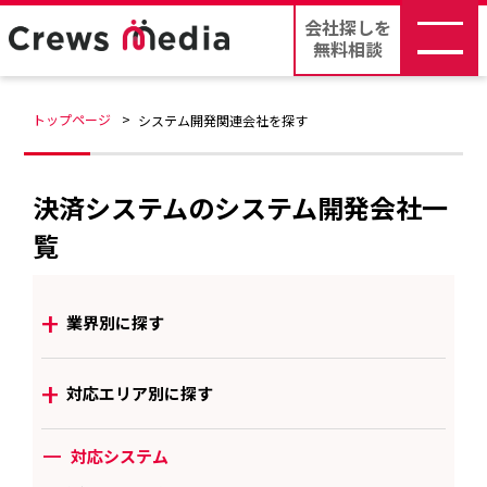
会社探しを
無料相談
トップページ
システム開発関連会社を探す
決済システムのシステム開発会社一
覧
+
業界別に探す
+
対応エリア別に探す
ー
対応システム