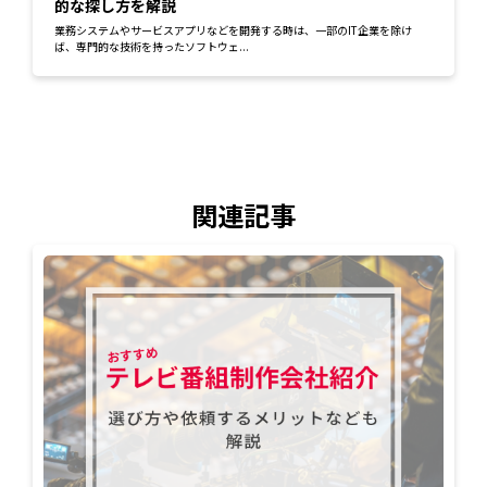
的な探し方を解説
業務システムやサービスアプリなどを開発する時は、一部のIT企業を除け
ば、専門的な技術を持ったソフトウェ...
関連記事