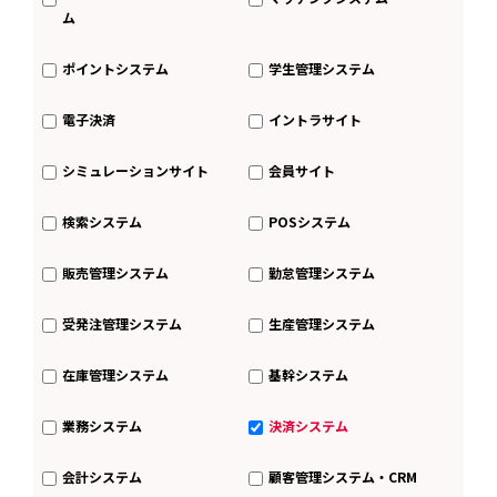
ム
ポイントシステム
学生管理システム
電子決済
イントラサイト
シミュレーションサイト
会員サイト
検索システム
POSシステム
販売管理システム
勤怠管理システム
受発注管理システム
生産管理システム
在庫管理システム
基幹システム
業務システム
決済システム
会計システム
顧客管理システム・CRM