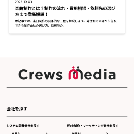
2025-10-03
楽曲制作とは？制作の流れ・費用相場・依頼先の選び
方まで徹底解説！
本記事では、楽曲制作の具体的な工程を解説します。発注側の立場から信頼
できる制作会社の選び方、依頼時の...
会社を探す
システム開発会社を探す
Web制作・マーケティング会社を探す
業界別
業界別