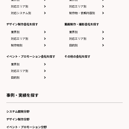
対応エリア別
対応エリア別
対応システム別
制作物・依頼内容別
デザイン制作会社を探す
動画制作・撮影会社を探す
業界別
業界別
対応エリア別
対応エリア別
制作物別
目的別
イベント・プロモーション会社を探す
その他の会社を探す
業界別
対応エリア別
目的別
事例・実績を探す
システム開発分野
デザイン制作分野
イベント・プロモーション分野