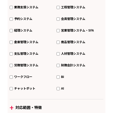
業務支援システム
工程管理システム
予約システム
会員管理システム
経理システム
営業管理システム・SFA
倉庫管理システム
商品管理システム
支払管理システム
人材管理システム
労務管理システム
財務会計システム
ワークフロー
BI
チャットボット
AI
+
対応範囲・特徴