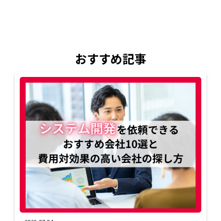
おすすめ記事