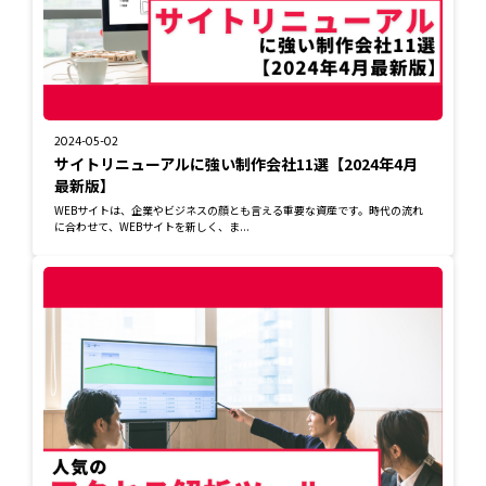
2024-05-02
サイトリニューアルに強い制作会社11選【2024年4月
最新版】
WEBサイトは、企業やビジネスの顔とも言える重要な資産です。時代の流れ
に合わせて、WEBサイトを新しく、ま...