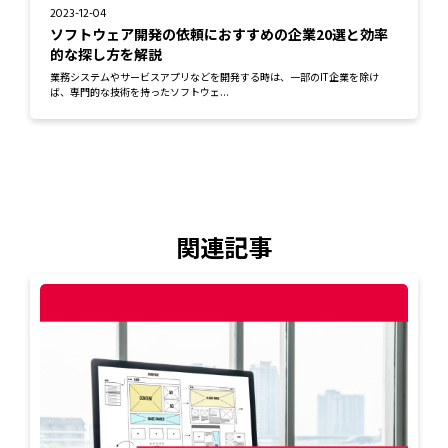
2023-12-04
ソフトウェア開発の依頼におすすめの企業20選と効率
的な探し方を解説
業務システムやサービスアプリなどを開発する時は、一部のIT企業を除け
ば、専門的な技術を持ったソフトウェ...
関連記事