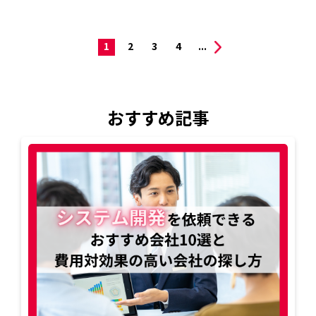
1
2
3
4
...
おすすめ記事