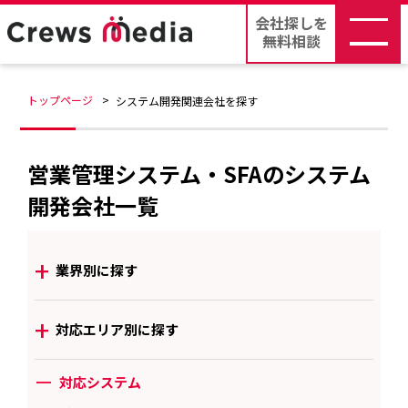
会社探しを
無料相談
トップページ
システム開発関連会社を探す
営業管理システム・SFAのシステム
開発会社一覧
+
業界別に探す
+
対応エリア別に探す
ー
対応システム