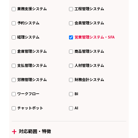
業務支援システム
工程管理システム
予約システム
会員管理システム
経理システム
営業管理システム・SFA
倉庫管理システム
商品管理システム
支払管理システム
人材管理システム
労務管理システム
財務会計システム
ワークフロー
BI
チャットボット
AI
+
対応範囲・特徴