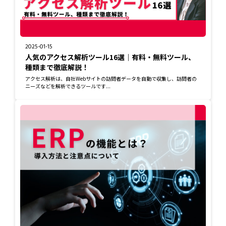
2025-01-15
人気のアクセス解析ツール16選｜有料・無料ツール、
種類まで徹底解説！
アクセス解析は、自社Webサイトの訪問者データを自動で収集し、訪問者の
ニーズなどを解析できるツールです...