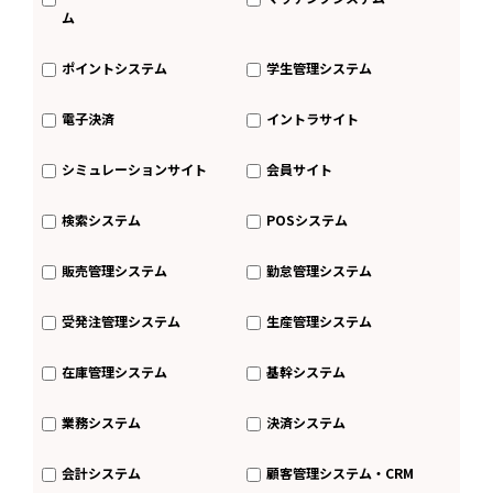
ム
ポイントシステム
学生管理システム
電子決済
イントラサイト
シミュレーションサイト
会員サイト
検索システム
POSシステム
販売管理システム
勤怠管理システム
受発注管理システム
生産管理システム
在庫管理システム
基幹システム
業務システム
決済システム
会計システム
顧客管理システム・CRM