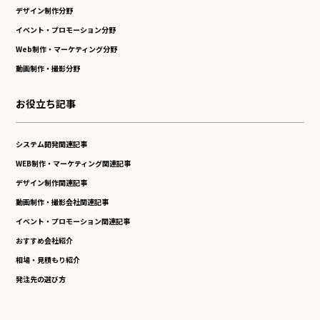
デザイン制作分野
イベント・プロモーション分野
Web制作・マーケティング分野
動画制作・撮影分野
お役立ち記事
システム開発関連記事
WEB制作・マーケティング関連記事
デザイン制作関連記事
動画制作・撮影会社関連記事
イベント・プロモーション関連記事
おすすめ会社紹介
相場・見積もり紹介
発注先の選び方