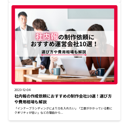
2023-12-04
社内報の作成依頼におすすめの制作会社10選！選び方
や費用相場も解説
「インナーブランディングにより力を入れたい」「工数がかかっている割に
クオリティが低い」などの理由から...