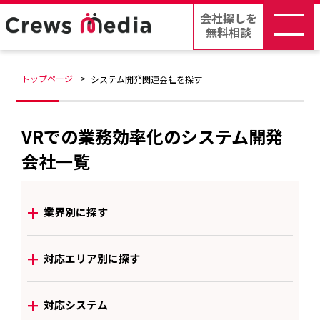
会社探しを
無料相談
トップページ
システム開発関連会社を探す
VRでの業務効率化のシステム開発
会社一覧
+
業界別に探す
+
対応エリア別に探す
+
対応システム