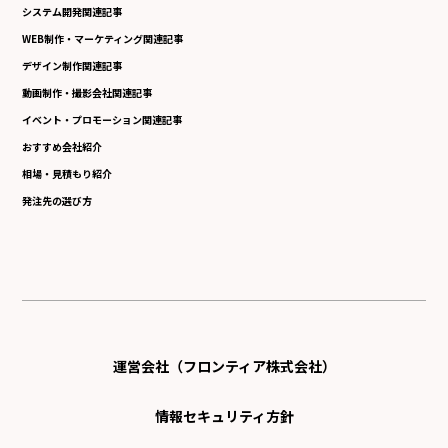
システム開発関連記事
WEB制作・マーケティング関連記事
デザイン制作関連記事
動画制作・撮影会社関連記事
イベント・プロモーション関連記事
おすすめ会社紹介
相場・見積もり紹介
発注先の選び方
運営会社（フロンティア株式会社）
情報セキュリティ方針