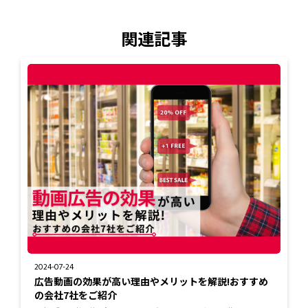
関連記事
2024-07-24
広告動画の効果が高い理由やメリットを解説!おすすめ
の会社7社をご紹介