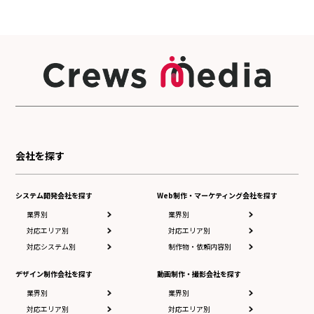
会社を探す
システム開発会社を探す
Web制作・マーケティング会社を探す
業界別
業界別
対応エリア別
対応エリア別
対応システム別
制作物・依頼内容別
デザイン制作会社を探す
動画制作・撮影会社を探す
業界別
業界別
対応エリア別
対応エリア別