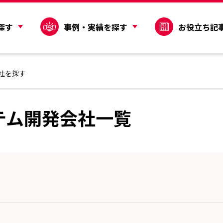
探す
事例・実績を探す
お役立ち記
社を探す
テム開発会社一覧