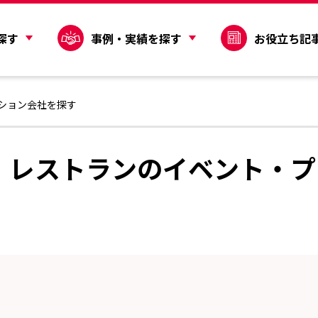
探す
事例・実績を探す
お役立ち記
ション会社を探す
・レストランのイベント・プ