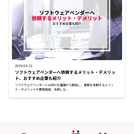
2026-03-23
ソフトウェアベンダーへ依頼するメリット・デメリッ
ト、おすすめ企業も紹介
ソフトウェアベンダーとは何かを基礎から解説し、業務を依頼するメリッ
ト・デメリットや費用相場、失敗しな...