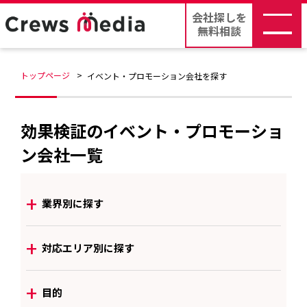
会社探しを
無料相談
トップページ
イベント・プロモーション会社を探す
効果検証のイベント・プロモーショ
ン会社一覧
+
業界別に探す
+
対応エリア別に探す
+
目的