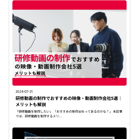
2024-07-31
研修動画の制作でおすすめの映像・動画制作会社5選｜
メリットも解説
「研修動画を制作したい」 「おすすめの制作会社ってあるのかな？」 本記事
では、研修動画を制作するメリ...