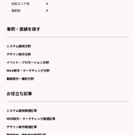
対応エリア別
目的別
事例・実績を探す
システム開発分野
デザイン制作分野
イベント・プロモーション分野
Web制作・マーケティング分野
動画制作・撮影分野
お役立ち記事
システム開発関連記事
WEB制作・マーケティング関連記事
デザイン制作関連記事
動画制作・撮影会社関連記事