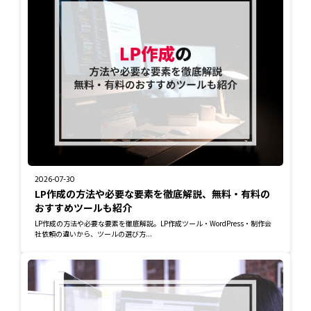
2026-07-30
LP作成の方法や必要な要素を徹底解説、無料・有料の
おすすめツールも紹介
LP作成の方法や必要な要素を徹底解説。LP作成ツール・WordPress・制作会
社依頼の違いから、ツールの選び方...