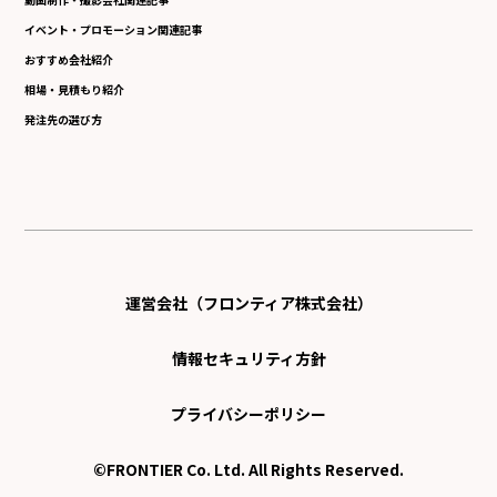
イベント・プロモーション関連記事
おすすめ会社紹介
相場・見積もり紹介
発注先の選び方
運営会社（フロンティア株式会社）
情報セキュリティ方針
プライバシーポリシー
©FRONTIER Co. Ltd. All Rights Reserved.