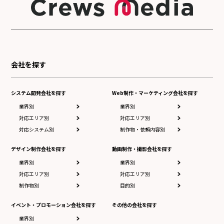
会社を探す
システム開発会社を探す
Web制作・マーケティング会社を探す
業界別
業界別
対応エリア別
対応エリア別
対応システム別
制作物・依頼内容別
デザイン制作会社を探す
動画制作・撮影会社を探す
業界別
業界別
対応エリア別
対応エリア別
制作物別
目的別
イベント・プロモーション会社を探す
その他の会社を探す
業界別