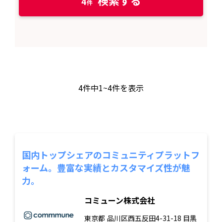
4
4
件中
1~4
件を表示
国内トップシェアのコミュニティプラットフ
ォーム。豊富な実績とカスタマイズ性が魅
力。
コミューン株式会社
東京都
品川区西五反田4-31-18 目黒