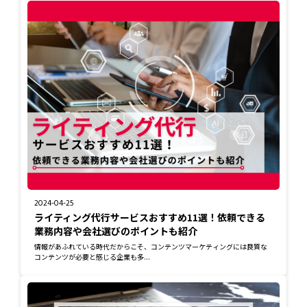
2024-04-25
ライティング代行サービスおすすめ11選！依頼できる
業務内容や会社選びのポイントも紹介
情報があふれている時代だからこそ、コンテンツマーケティングには良質な
コンテンツが必要と感じる企業も多...