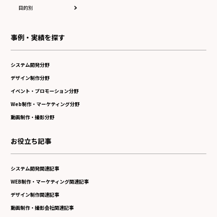
目的別
事例・実績を探す
システム開発分野
デザイン制作分野
イベント・プロモーション分野
Web制作・マーケティング分野
動画制作・撮影分野
お役立ち記事
システム開発関連記事
WEB制作・マーケティング関連記事
デザイン制作関連記事
動画制作・撮影会社関連記事