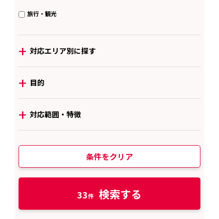
旅行・観光
+
対応エリア別に探す
+
目的
+
対応範囲・特徴
条件をクリア
検索する
33