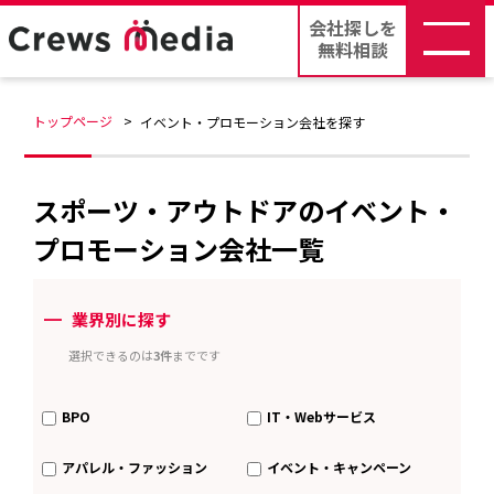
会社探しを
無料相談
トップページ
イベント・プロモーション会社を探す
スポーツ・アウトドアのイベント・
プロモーション会社一覧
ー
業界別に探す
選択できるのは
3件
までです
BPO
IT・Webサービス
アパレル・ファッション
イベント・キャンペーン