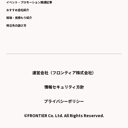
イベント・プロモーション関連記事
おすすめ会社紹介
相場・見積もり紹介
発注先の選び方
運営会社（フロンティア株式会社）
情報セキュリティ方針
プライバシーポリシー
©FRONTIER Co. Ltd. All Rights Reserved.