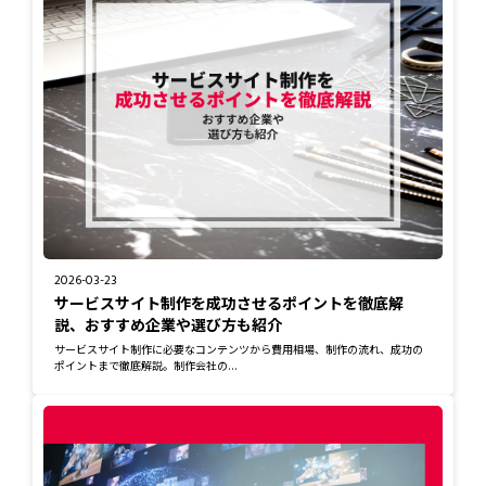
2026-03-23
サービスサイト制作を成功させるポイントを徹底解
説、おすすめ企業や選び方も紹介
サービスサイト制作に必要なコンテンツから費用相場、制作の流れ、成功の
ポイントまで徹底解説。制作会社の...