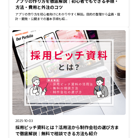
アプリの作り方を徹底解説｜初心者でもできる手順・
方法・費用と外注のコツ
アプリの作り方を初心者向けにわかりやすく解説。目的の整理から企画・設
計・開発・公開までの基本手順も紹...
2025-10-03
採用ピッチ資料とは？活用法から制作会社の選び方ま
で徹底解説｜無料で相談できる方法も紹介