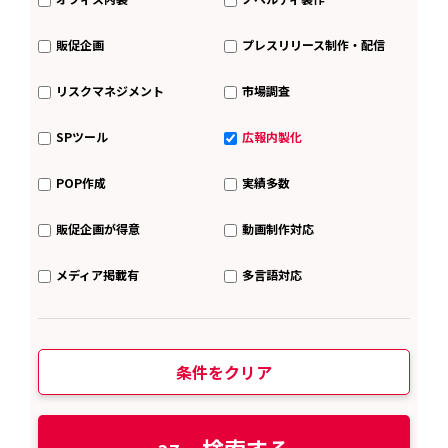
販促企画
プレスリリース制作・配信
リスクマネジメント
市場調査
SPツール
広報内製化
POP作成
実績多数
販促企画が得意
動画制作対応
メディア掲載有
多言語対応
条件をクリア
検索する