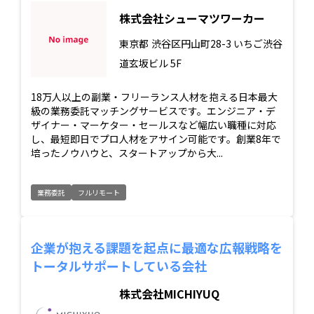
株式会社シューマツワーカー
東京都
渋谷区円山町28-3 いちご渋谷
道玄坂ビル 5F
18万人以上の副業・フリーランス人材を抱える日本最大
級の業務委託マッチングサービスです。エンジニア・デ
ザイナー・マーケター・セールスなど幅広い職種に対応
し、最短即日でプロ人材をアサイン可能です。創業8年で
培ったノウハウと、スタートアップから大...
業務委託
フルリモート
企業が抱える課題を起点に最適な広報戦略を
トータルサポートしている会社
株式会社MICHIYUQ