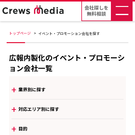
会社探しを
無料相談
トップページ
イベント・プロモーション会社を探す
広報内製化のイベント・プロモーシ
ョン会社一覧
+
業界別に探す
+
対応エリア別に探す
+
目的