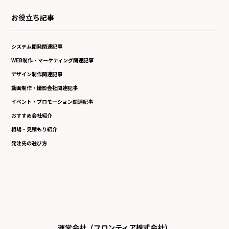
お役立ち記事
システム開発関連記事
WEB制作・マーケティング関連記事
デザイン制作関連記事
動画制作・撮影会社関連記事
イベント・プロモーション関連記事
おすすめ会社紹介
相場・見積もり紹介
発注先の選び方
運営会社（フロンティア株式会社）