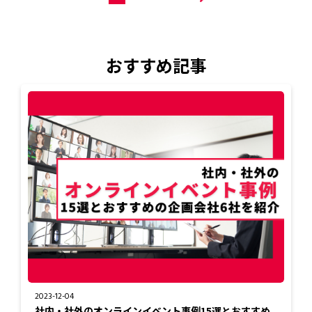
おすすめ記事
2023-12-04
社内・社外のオンラインイベント事例15選とおすすめ