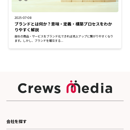
2025-07-08
ブランドとは何か？意味・定義・構築プロセスをわか
りやすく解説
自社の商品・サービスをブランド化できれば売上アップに繋がりやすくなり
ます。しかし、ブランドを確立する...
会社を探す