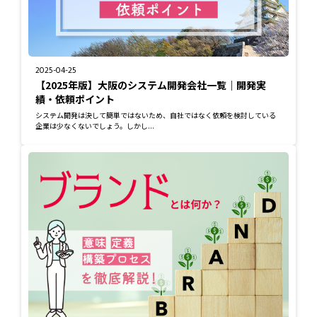
2025-04-25
【2025年版】大阪のシステム開発会社一覧｜開発実
績・依頼ポイント
システム開発は決して簡単ではないため、自社ではなく依頼を検討している
企業は少なくないでしょう。しかし...