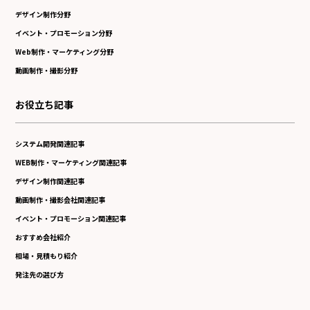
デザイン制作分野
イベント・プロモーション分野
Web制作・マーケティング分野
動画制作・撮影分野
お役立ち記事
システム開発関連記事
WEB制作・マーケティング関連記事
デザイン制作関連記事
動画制作・撮影会社関連記事
イベント・プロモーション関連記事
おすすめ会社紹介
相場・見積もり紹介
発注先の選び方