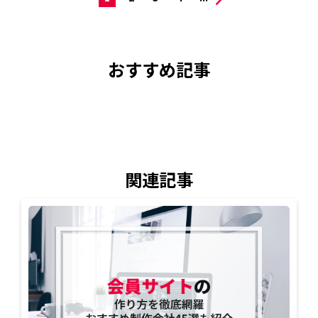
おすすめ記事
関連記事