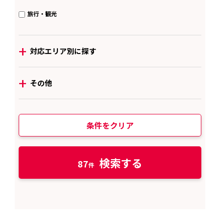
旅行・観光
+
対応エリア別に探す
+
その他
条件をクリア
検索する
87