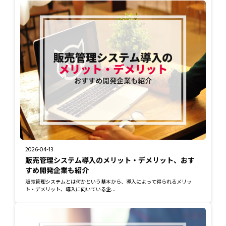
2026-04-13
販売管理システム導入のメリット・デメリット、おす
すめ開発企業も紹介
販売管理システムとは何かという基本から、導入によって得られるメリッ
ト・デメリット、導入に向いている企...