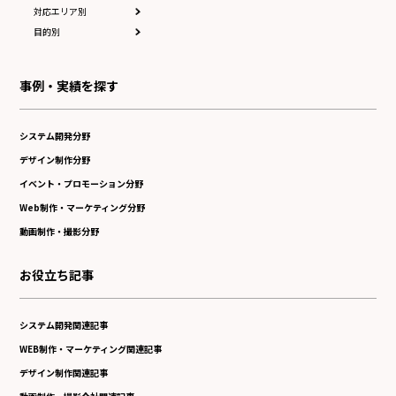
対応エリア別
目的別
事例・実績を探す
システム開発分野
デザイン制作分野
イベント・プロモーション分野
Web制作・マーケティング分野
動画制作・撮影分野
お役立ち記事
システム開発関連記事
WEB制作・マーケティング関連記事
デザイン制作関連記事