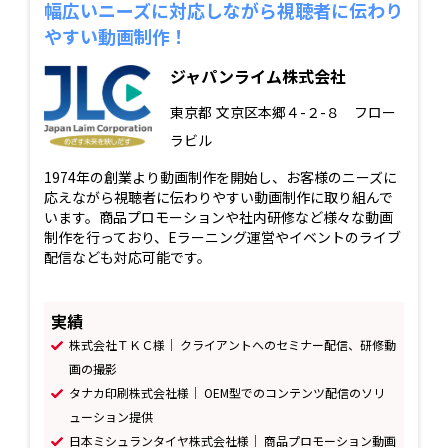
幅広いニーズに対応しながら視聴者に伝わり
やすい動画制作！
ジャパンライム株式会社
東京都
文京区本郷４-２-８ フロー
ラビル
1974年の創業より動画制作を開始し、お客様のニーズに
応えながら視聴者に伝わりやすい動画制作に取り組んで
います。商品プロモーションや社内研修など様々な動画
制作を行っており、Eラーニング運営やイベントのライブ
配信なども対応可能です。
実績
株式会社ＴＫＣ様｜ クライアントへのセミナー配信、研修動
画の撮影
タナカ印刷株式会社様｜ OEM型でのコンテンツ配信のソリ
ューション提供
日本ミシュランタイヤ株式会社様｜ 商品プロモーション動画