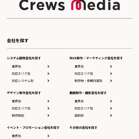
会社を探す
システム開発会社を探す
Web制作・マーケティング会社を探す
業界別
業界別
対応エリア別
対応エリア別
対応システム別
制作物・依頼内容別
デザイン制作会社を探す
動画制作・撮影会社を探す
業界別
業界別
対応エリア別
対応エリア別
制作物別
目的別
イベント・プロモーション会社を探す
その他の会社を探す
業界別