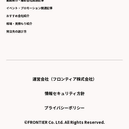
動画制作・撮影会社関連記事
イベント・プロモーション関連記事
おすすめ会社紹介
相場・見積もり紹介
発注先の選び方
運営会社（フロンティア株式会社）
情報セキュリティ方針
プライバシーポリシー
©FRONTIER Co. Ltd. All Rights Reserved.