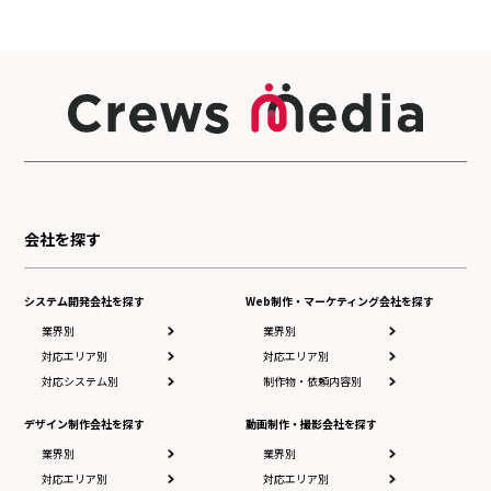
会社を探す
システム開発会社を探す
Web制作・マーケティング会社を探す
業界別
業界別
対応エリア別
対応エリア別
対応システム別
制作物・依頼内容別
デザイン制作会社を探す
動画制作・撮影会社を探す
業界別
業界別
対応エリア別
対応エリア別