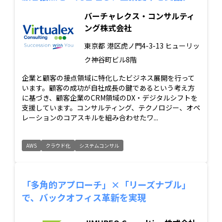
バーチャレクス・コンサルティ
ング株式会社
東京都
港区虎ノ門4-3-13 ヒューリッ
ク神谷町ビル8階
企業と顧客の接点領域に特化したビジネス展開を行って
います。顧客の成功が自社成長の鍵であるという考え方
に基づき、顧客企業のCRM領域のDX・デジタルシフトを
支援しています。コンサルティング、テクノロジー、オペ
レーションのコアスキルを組み合わせたワ...
AWS
クラウド化
システムコンサル
「多角的アプローチ」×「リーズナブル」
で、バックオフィス革新を実現