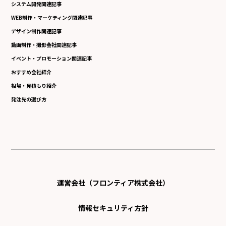
システム開発関連記事
WEB制作・マーケティング関連記事
デザイン制作関連記事
動画制作・撮影会社関連記事
イベント・プロモーション関連記事
おすすめ会社紹介
相場・見積もり紹介
発注先の選び方
運営会社（フロンティア株式会社）
情報セキュリティ方針