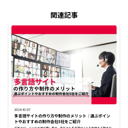
関連記事
2024-10-07
多言語サイトの作り方や制作のメリット｜選ぶポイン
トやおすすめの制作会社5社をご紹介
近年グローバル化の波が押し寄せ、各社でも多言語サイトを制作する動きが