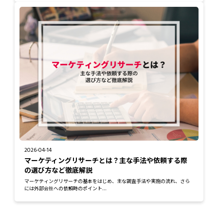
2026-04-14
マーケティングリサーチとは？主な手法や依頼する際
の選び方など徹底解説
マーケティングリサーチの基本をはじめ、主な調査手法や実施の流れ、さら
には外部会社への依頼時のポイント...