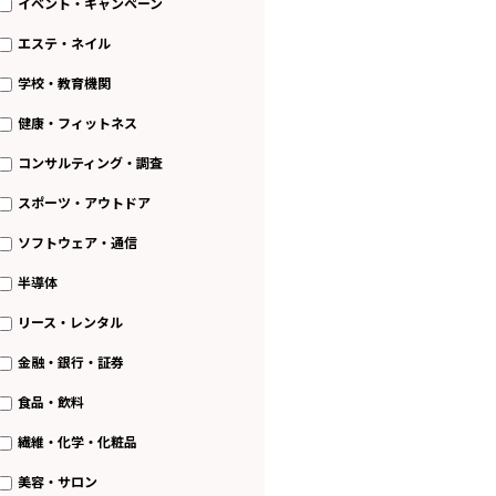
イベント・キャンペーン
エステ・ネイル
学校・教育機関
健康・フィットネス
コンサルティング・調査
スポーツ・アウトドア
ソフトウェア・通信
半導体
リース・レンタル
金融・銀行・証券
食品・飲料
繊維・化学・化粧品
美容・サロン