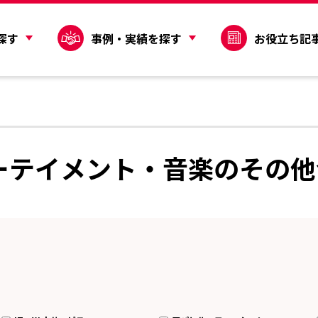
探す
事例・実績を探す
お役立ち記
ーテイメント・音楽のその他