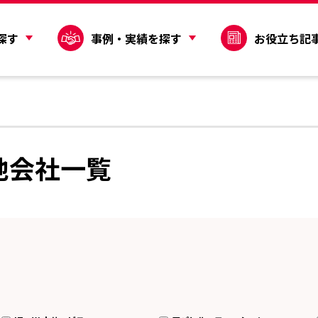
探す
事例・実績を探す
お役立ち記
他会社一覧