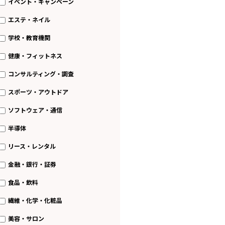
イベント・キャンペーン
エステ・ネイル
学校・教育機関
健康・フィットネス
コンサルティング・調査
スポーツ・アウトドア
ソフトウェア・通信
半導体
リース・レンタル
金融・銀行・証券
食品・飲料
繊維・化学・化粧品
美容・サロン