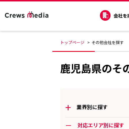
会社を
トップページ
その他会社を探す
鹿児島県のそ
+
業界別に探す
ー
対応エリア別に探す