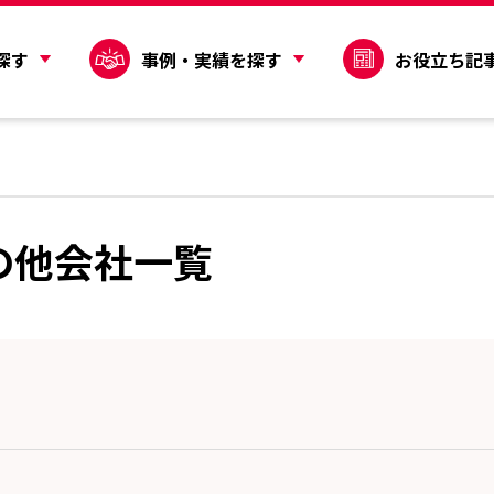
探す
事例・実績を探す
お役立ち記
の他会社一覧