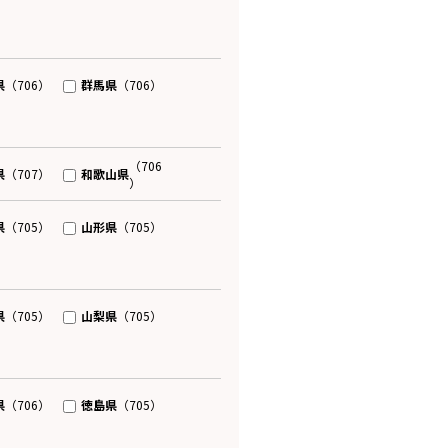
県
群馬県
（706）
（706）
（706
県
和歌山県
（707）
）
県
山形県
（705）
（705）
県
山梨県
（705）
（705）
県
徳島県
（706）
（705）